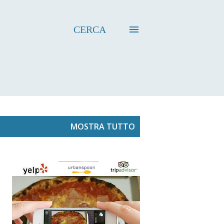
CERCA
MOSTRA TUTTO