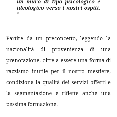
un muro di tipo psicologico e
ideologico verso i nostri ospiti.
Partire da un preconcetto, leggendo la
nazionalità di provenienza di una
prenotazione, oltre a essere una forma di
razzismo inutile per il nostro mestiere,
condiziona la qualità dei servizi offerti e
la segmentazione e riflette anche una
pessima formazione.