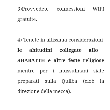
3)Provvedete connessioni WIFI
gratuite.
4) Tenete in altissima considerazioni
le abitudini collegate allo
SHABATTH e altre feste religiose
mentre per i mussulmani siate
preparati sulla Quilba (cioè la
direzione della mecca).