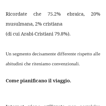
Ricordate che 75.2% ebraica, 20%
musulmana, 2% cristiana
(di cui Arabi-Cristiani 79.8%).
Un segmento decisamente differente rispetto alle
abitudini che riteniamo convenzionali.
Come pianificano il viaggio.