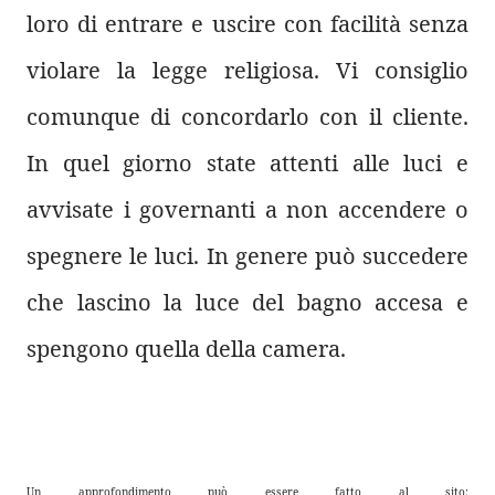
loro di entrare e uscire con facilità senza
violare la legge religiosa. Vi consiglio
comunque di concordarlo con il cliente.
In quel giorno state attenti alle luci e
avvisate i governanti a non accendere o
spegnere le luci. In genere può succedere
che lascino la luce del bagno accesa e
spengono quella della camera.
Un approfondimento può essere fatto al sito: