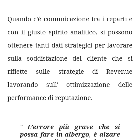
Quando c'è comunicazione tra i reparti e
con il giusto spirito analitico, si possono
ottenere tanti dati strategici per lavorare
sulla soddisfazione del cliente che si
riflette sulle strategie di Revenue
lavorando sull' ottimizzazione delle
performance di reputazione.
L’errore più grave che si
possa fare in albergo, è alzare