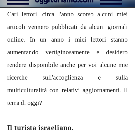
Cari lettori, circa l'anno scorso alcuni miei
articoli vennero pubblicati da alcuni giornali
online. In un anno i miei lettori stanno
aumentando vertiginosamente e desidero
rendere disponibile anche per voi alcune mie
ricerche sull'accoglienza e sulla
multiculturalità con relativi aggiornamenti. Il
tema di oggi?
Il turista israeliano.