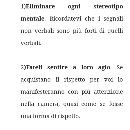
1)
Eliminare ogni stereotipo
mentale
. Ricordatevi che i segnali
non verbali sono più forti di quelli
verbali.
2
)Fateli sentire a loro agio
. Se
acquistano il rispetto per voi lo
manifesteranno con più attenzione
nella camera, quasi come se fosse
una forma di rispetto.