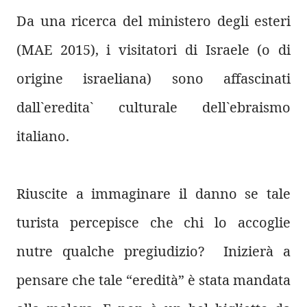
Da una ricerca del ministero degli esteri
(MAE 2015), i visitatori di Israele (o di
origine israeliana) sono affascinati
dall`eredita` culturale dell`ebraismo
italiano.
Riuscite a immaginare il danno se tale
turista percepisce che chi lo accoglie
nutre qualche pregiudizio? Inizierà a
pensare che tale “eredità” è stata mandata