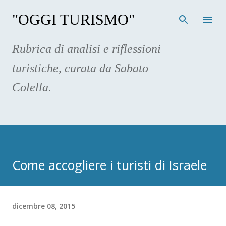
Passa ai contenuti principali
"OGGI TURISMO"
Rubrica di analisi e riflessioni
turistiche, curata da Sabato
Colella.
Come accogliere i turisti di Israele
dicembre 08, 2015