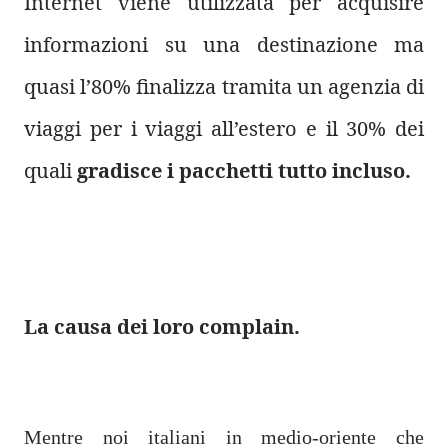
Internet viene utilizzata per acquisire
informazioni su una destinazione ma
quasi l’80% finalizza tramita un agenzia di
viaggi per i viaggi all’estero e il 30% dei
quali
gradisce i pacchetti tutto incluso.
La causa dei loro complain.
Mentre noi italiani in medio-oriente che