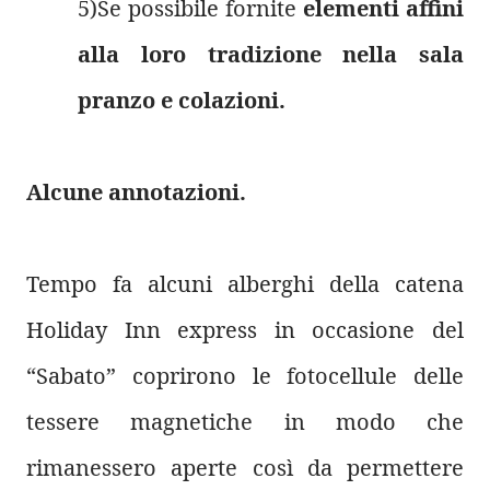
5)Se possibile fornite
elementi affini
alla loro tradizione nella sala
pranzo e colazioni.
Alcune annotazioni.
Tempo fa alcuni alberghi della catena
Holiday Inn express in occasione del
“Sabato” coprirono le fotocellule delle
tessere magnetiche in modo che
rimanessero aperte così da permettere