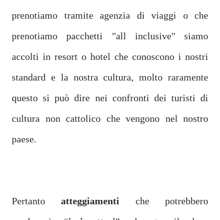
prenotiamo tramite agenzia di viaggi o che
prenotiamo pacchetti "all inclusive" siamo
accolti in resort o hotel che conoscono i nostri
standard e la nostra cultura, molto raramente
questo si può dire nei confronti dei turisti di
cultura non cattolico che vengono nel nostro
paese.
Pertanto
atteggiamenti
che potrebbero