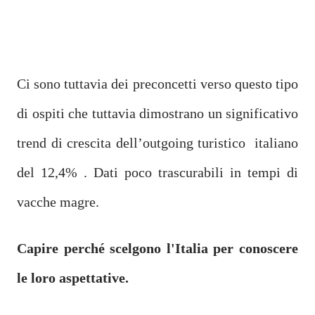
Ci sono tuttavia dei preconcetti verso questo tipo
di ospiti che tuttavia dimostrano un significativo
trend di crescita dell’outgoing turistico italiano
del 12,4% . Dati poco trascurabili in tempi di
vacche magre.
Capire perché scelgono l'Italia per conoscere
le loro aspettative.