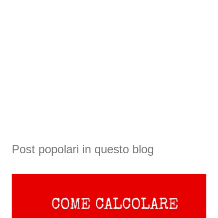
Post popolari in questo blog