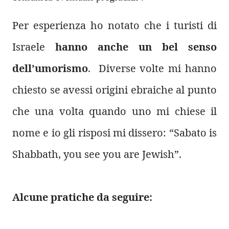
Per esperienza ho notato che i turisti di
Israele
hanno anche un bel senso
dell’umorismo
. Diverse volte mi hanno
chiesto se avessi origini ebraiche al punto
che una volta quando uno mi chiese il
nome e io gli risposi mi dissero: “Sabato is
Shabbath, you see you are Jewish”.
Alcune pratiche da seguire: